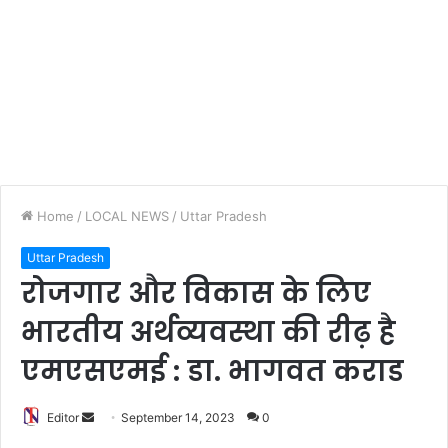
Home
/
LOCAL NEWS
/
Uttar Pradesh
Uttar Pradesh
रोजगार और विकास के लिए
भारतीय अर्थव्यवस्था की रीढ़ है
एमएसएमई : डा. भागवत कराड
Editor
S
September 14, 2023
0
e