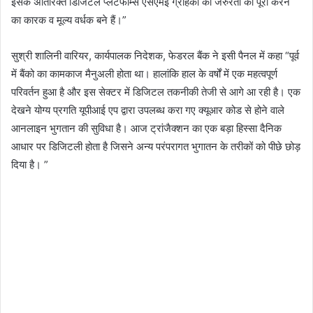
इसके अतिरिक्त डिजिटल प्लेटफार्म्स एसएमई ग्राहकों की जरुरतों को पूरा करने
का कारक व मूल्य वर्धक बने हैं।”
सुश्री शालिनी वारियर, कार्यपालक निदेशक, फेडरल बैंक ने इसी पैनल में कहा “पूर्व
में बैंको का कामकाज मैनुअली होता था। हालांकि हाल के वर्षों में एक महत्वपूर्ण
परिवर्तन हुआ है और इस सेक्टर में डिजिटल तकनीकी तेजी से आगे आ रही है। एक
देखने योग्य प्रगति यूपीआई एप द्वारा उपलब्ध करा गए क्यूआर कोड से होने वाले
आनलाइन भुगतान की सुविधा है। आज ट्रांजैक्शन का एक बड़ा हिस्सा दैनिक
आधार पर डिजिटली होता है जिसने अन्य परंपरागत भुगातन के तरीकों को पीछे छोड़
दिया है। ”