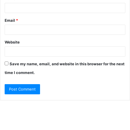
Email
*
Website
Save my name, email, and website in this browser for the next
time I comment.