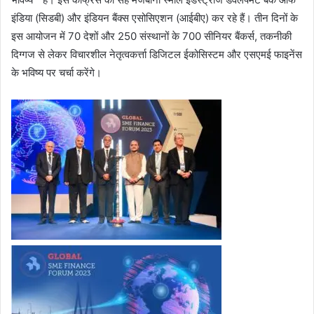
इंडिया (सिडबी) और इंडियन बैंक्स एसोसिएशन (आईबीए) कर रहे हैं। तीन दिनों के
इस आयोजन में 70 देशों और 250 संस्थानों के 700 सीनियर बैंकर्स, तकनीकी
दिग्गज से लेकर विचारशील नेतृत्वकर्त्ता डिजिटल ईकोसिस्टम और एसएमई फाइनेंस
के भविष्य पर चर्चा करेंगे।