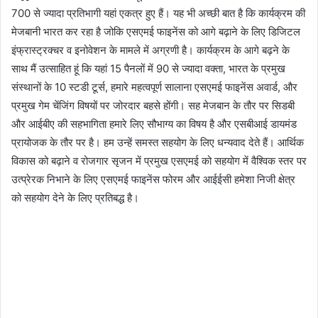
700 से ज्यादा प्रतिभागी यहां एकत्र हुए हैं। यह भी अच्छी बात है कि कार्यक्रम की
मेजबानी भारत कर रहा है जोकि एसएमई फाइनेंस को आगे बढ़ाने के लिए डिजिटल
इंफ्रास्ट्रक्चर व इनोवेशन के मामले में अग्रणी है। कार्यक्रम के आगे बढ़ने के
साथ मैं उत्साहित हूं कि यहां 15 पैनलों में 90 से ज्यादा वक्ता, भारत के प्रमुख
संस्थानों के 10 स्टडी टूर्स, हमारे महत्वपूर्ण सालाना एसएमई फाइनेंस अवार्ड, और
प्रमुख गेम चेंजिंग विषयों पर जोरदार बहसे होंगी। सह मेजबान के तौर पर सिडबी
और आईबीए की सहभागिता हमारे लिए सौभाग्य का विषय है और एसबीआई डायमंड
प्रायोजक के तौर पर है। हम उन्हें समस्त सहयोग के लिए धन्यवाद देते हैं। आर्थिक
विकास को बढ़ाने व रोजगार सृजन में प्रमुख एसएमई को सहयोग में वैश्विक स्तर पर
उत्प्रेरक निभाने के लिए एसएमई फाइनेंस फोरम और आईईसी हमेशा निजी क्षेत्र
को सहयोग देने के लिए प्रतिबद्ध है।