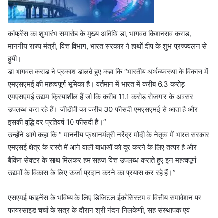
कांफ्रेंस का शुभारंभ समारोह के मुख्य अतिथि डा, भागवत किशनराव कराड,
माननीय राज्य मंत्री, वित्त विभाग, भारत सरकार गे हाथों दीप के शुभ प्रज्ज्वलन से
हुयी।
डा भागवत कराड ने प्रकाश डालते हुए कहा कि “भारतीय अर्थव्यवस्था के विकास में
एमएसएमई की महत्वपूर्ण भूमिका है। वर्तमान में भारत में करीब 6.3 करोड़
एमएसएमई उद्यम क्रियाशील हैं जो कि करीब 11.1 करोड़ रोजगार के अवसर
उपलब्ध करा रहे हैं। जीडीपी का करीब 30 फीसदी एमएसएमई से आता है और
इसकी वृद्धि दर प्रतिवर्ष 10 फीसदी है।”
उन्होंने आगे कहा कि “ माननीय प्रधानमंत्री नरेंद्र मोदी के नेतृत्व में भारत सरकार
एमएसई क्षेत्र के रास्ते में आने वाली बाधाओं को दूर करने के लिए तत्पर है और
बैंकिंग सेक्टर के साथ मिलकर हम सहज वित्त उपलब्ध कराते हुए इन महत्वपूर्ण
उद्यमों के विकास के लिए ऊर्जा प्रदान करने का प्रयास कर रहे हैं।”
एसएमई फाइनेंस के भविष्य के लिए डिजिटल ईकोसिस्टम व वित्तीय समावेशन पर
फायरसाइड चर्चा के सत्र के दौरान श्री नंदन निलकेणी, सह संस्थापक एवं