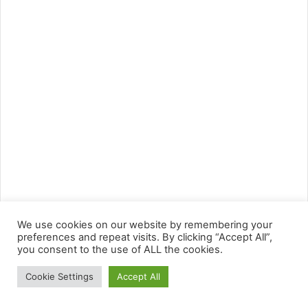
We use cookies on our website by remembering your
preferences and repeat visits. By clicking “Accept All”,
you consent to the use of ALL the cookies.
Cookie Settings
Accept All