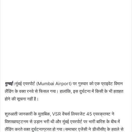
मुम्बई
।मुंबई एयरपोर्ट (Mumbai Airport) पर गुरुवार को एक प्राइवेट विमान
लैंडिंग के वक्त रनवे से फिसल गया। हालांकि, इस दुर्घटना में किसी के भी हताहत
होने की सूचना नहीं है।
शुरुआती जानकारी के मुताबिक, VSR वेंचर्स लियरजेट 45 एयरक्राफ्ट ने
विशाखापट्टनम से उड़ान भरी थी और मुंबई एयरपोर्ट पर भारी बारिश के बीच में
लैंडिंग करते वक्त दुर्घटनाग्रस्त हो गया।समाचार एजेंसी ने डीजीसीए के हवाले से