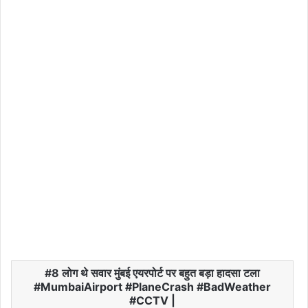
8 लोग थे सवार मुंबई एयरपोर्ट पर बहुत बड़ा हादसा टला
#MumbaiAirport #PlaneCrash #BadWeather
#CCTV |