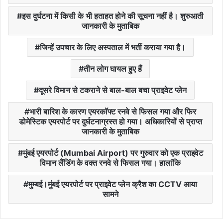
इस दुर्घटना में किसी के भी हताहत होने की सूचना नहीं है। शुरुआती
जानकारी के मुताबिक
जिन्हें उपचार के लिए अस्पताल में भर्ती कराया गया है।
तीन लोग घायल हुए हैं
दूसरे विमान से टकराने से बाल-बाल बचा प्राइवेट प्लेन
भारी बारिश के कारण एयरकॉफ्ट रनवे से फिसल गया और फिर
डोमेस्टिक एयरपोर्ट पर दुर्घटनाग्रस्त हो गया। अधिकारियों से प्राप्त
जानकारी के मुताबिक
मुंबई एयरपोर्ट (Mumbai Airport) पर गुरुवार को एक प्राइवेट
विमान लैंडिंग के वक्त रनवे से फिसल गया। हालांकि
मुम्बई।मुंबई एयरपोर्ट पर प्राइवेट प्लेन क्रैश का CCTV आया
सामने