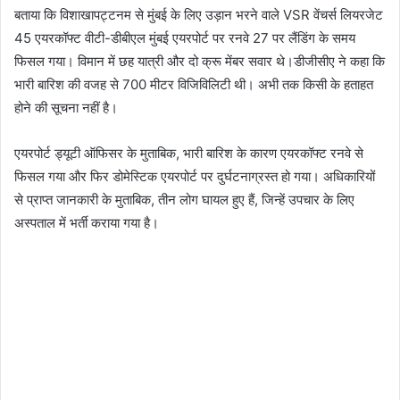
बताया कि विशाखापट्टनम से मुंबई के लिए उड़ान भरने वाले VSR वेंचर्स लियरजेट
45 एयरकॉफ्ट वीटी-डीबीएल मुंबई एयरपोर्ट पर रनवे 27 पर लैंडिंग के समय
फिसल गया। विमान में छह यात्री और दो क्रू मेंबर सवार थे।डीजीसीए ने कहा कि
भारी बारिश की वजह से 700 मीटर विजिविलिटी थी। अभी तक किसी के हताहत
होने की सूचना नहीं है।
एयरपोर्ट ड्यूटी ऑफिसर के मुताबिक, भारी बारिश के कारण एयरकॉफ्ट रनवे से
फिसल गया और फिर डोमेस्टिक एयरपोर्ट पर दुर्घटनाग्रस्त हो गया। अधिकारियों
से प्राप्त जानकारी के मुताबिक, तीन लोग घायल हुए हैं, जिन्हें उपचार के लिए
अस्पताल में भर्ती कराया गया है।