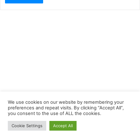
We use cookies on our website by remembering your
preferences and repeat visits. By clicking “Accept All”,
you consent to the use of ALL the cookies.
Cookie Settings
Accept All