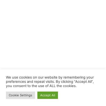
We use cookies on our website by remembering your
preferences and repeat visits. By clicking “Accept All”,
you consent to the use of ALL the cookies.
Cookie Settings
Accept All