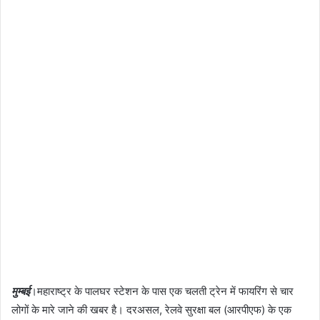
मुम्बई
।महाराष्ट्र के पालघर स्टेशन के पास एक चलती ट्रेन में फायरिंग से चार
लोगों के मारे जाने की खबर है। दरअसल, रेलवे सुरक्षा बल (आरपीएफ) के एक