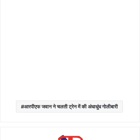
आरपीएफ जवान ने चलती ट्रेन में की अंधाधुंध गोलीबारी