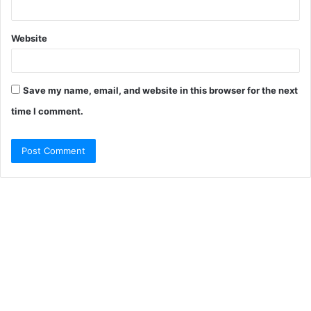
Website
Save my name, email, and website in this browser for the next
time I comment.