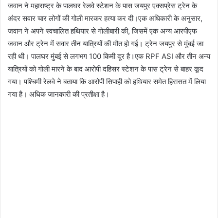
जवान ने महाराष्ट्र के पालघर रेलवे स्टेशन के पास जयपुर एक्सप्रेस ट्रेन के
अंदर सवार चार लोगों की गोली मारकर हत्या कर दी।एक अधिकारी के अनुसार,
जवान ने अपने स्वचालित हथियार से गोलीबारी की, जिसमें एक अन्य आरपीएफ
जवान और ट्रेन में सवार तीन यात्रियों की मौत हो गई। ट्रेन जयपुर से मुंबई जा
रही थी। पालघर मुंबई से लगभग 100 किमी दूर है।एक RPF ASI और तीन अन्य
यात्रियों को गोली मारने के बाद आरोपी दहिसर स्टेशन के पास ट्रेन से बाहर कूद
गया। पश्चिमी रेलवे ने बताया कि आरोपी सिपाही को हथियार समेत हिरासत में लिया
गया है। अधिक जानकारी की प्रतीक्षा है।