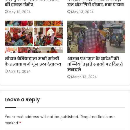
की हालत गंभीर
छत और गिरी दीवार, एक घायल
May 18, 2024
May 13, 2024
नौरात्र बेतियाहाता सखी सहेली
शासन प्रशासन के आदेशों की
के तत्वाधान में गूंज उठा देवालय
धज्जियां उड़ाते सड़को पर दिखते
मनचले
April 15, 2024
March 13, 2024
Leave a Reply
Your email address will not be published.
Required fields are
marked
*