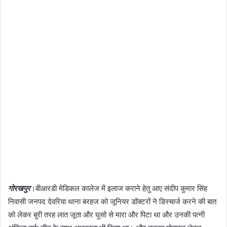
गोरखपुर
।बीआरडी मेडिकल कालेज में इलाज कराने हेतु आए संदीप कुमार सिंह
निवासी जनपद देवरिया थाना बरहज को जूनियर डॉक्टरों ने डिस्चार्ज करने की बात
को लेकर बुरी तरह लात जूता और घुसो से मारा और पिटा था और उनकी पत्नी