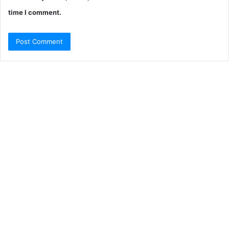
time I comment.