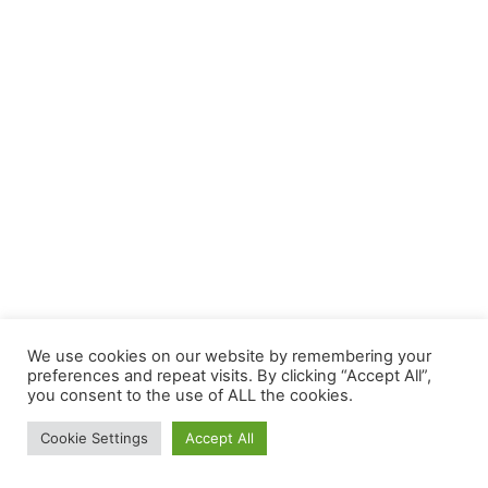
We use cookies on our website by remembering your
preferences and repeat visits. By clicking “Accept All”,
you consent to the use of ALL the cookies.
Cookie Settings
Accept All