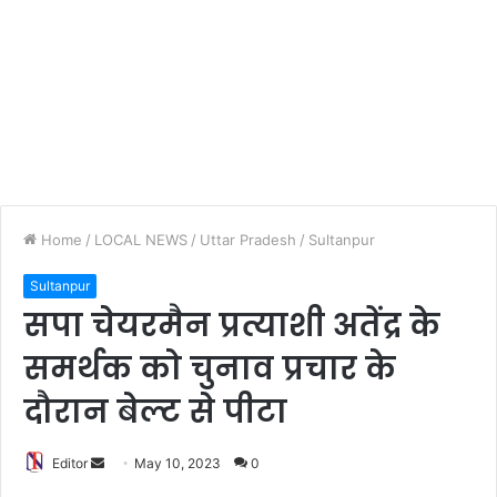
Home
/
LOCAL NEWS
/
Uttar Pradesh
/
Sultanpur
Sultanpur
सपा चेयरमैन प्रत्याशी अतेंद्र के
समर्थक को चुनाव प्रचार के
दौरान बेल्ट से पीटा
Editor
S
May 10, 2023
0
e