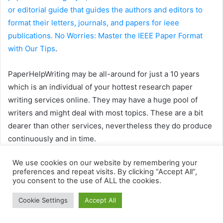
We use cookies on our website by remembering your
preferences and repeat visits. By clicking “Accept All”,
you consent to the use of ALL the cookies.
Cookie Settings
Accept All