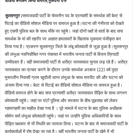
वीडियो बनाकर किया वायरल,मुकदमा दर्ज
सुल्तानपुर।
समाजवादी पार्टी के चेयरमैन पद के प्रत्याशी के समर्थक की बेल्ट से
पिटाई का वीडियो सोशल मीडिया पर वायरल हुआ है।घटना की गंभीरता को देखते
हुए एसपी पुलिस बल के साथ मौके पर पहुंचे। जहां दोनों पक्षों से वार्ता के बाद सपा
समर्थक के मां की तहरीर पर अज्ञात हमलावरों के खिलाफ मुकदमा पंजीकृत कर
लिया गया है। प्रकरण सुल्तानपुर जिले के लंबू कोतवाली से जुड़ा हुआ है।सुल्तानपुर
की लंभुआ नवनिर्वाचित नगर पंचायत में भारतीय जनता पार्टी से विजय त्रिपाठी
उम्मीदवार हैं। वहीं समाजवादी पार्टी से अतेंद्र जायसवाल चुनाव लड़ रहे हैं। अतेंद्र
जायसवाल का प्रचार करने के दौरान उनके समर्थक अरबाज (22) वर्ष पुत्र
मुसरलीन निवासी ग्राम खुदौली थाना लंभुआ के साथ मारपीट की और घटना को
अंजाम दिया गया। बेल्ट से पिटाई का वीडियो सोशल मीडिया पर वायरल हुआ है।
वीडियो वायरल होने के बाद सपा प्रत्याशी अतेंद्र जायसवाल पीड़ित के साथ लगभग
कोतवाली पहुंचे। जहां पर घंटों पुलिस और सरकार के बीच पूछताछ को लेकर
गहमागहमी का माहौल देखा गया है । पूरे मामले में घटना के बाद पुलिस अधीक्षक
सोमेन वर्मा लंभुआ कोतवाली पहुंचे। जहां पर उन्होंने पुलिस अधिकारियों के साथ
पीड़ित पक्षकार से भी स्थिति का जायजा लिया। घटना के बाद से समाजवादी पार्टी के
कार्यकर्ताओं में रोष देखा जा रहा है। वहीं भारतीय जनता पार्टी के खेमे में भी