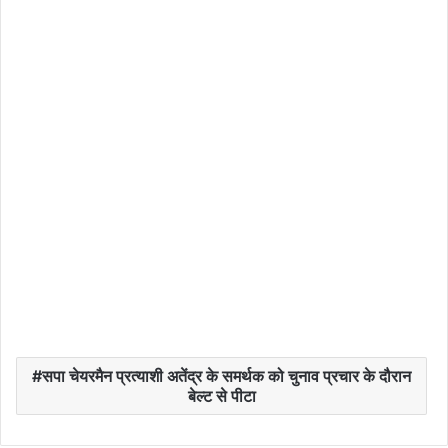
सपा चेयरमैन प्रत्याशी अतेंद्र के समर्थक को चुनाव प्रचार के दौरान
बेल्ट से पीटा