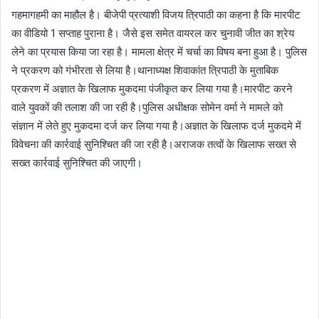
गहमागहमी का माहौल है। बीजेपी प्रत्याशी विजय त्रिपाठी का कहना है कि मारपीट
का वीडियो 1 सप्ताह पुराना है। जैसे इस समेत वायरल कर चुनावी जीत का श्रेय
लेने का प्रयास किया जा रहा है। मामला क्षेत्र में चर्चा का विषय बना हुआ है। पुलिस
ने प्रकरण को गंभीरता से लिया है।थानाध्यक्ष शिवाकांत त्रिपाठी के मुताबिक
प्रकरण में अज्ञात के खिलाफ मुकदमा पंजीकृत कर लिया गया है।मारपीट करने
वाले युवकों की तलाश की जा रही है।पुलिस अधीक्षक सोमेन वर्मा ने मामले को
संज्ञान में लेते हुए मुकदमा दर्ज कर लिया गया है।अज्ञात के खिलाफ दर्ज मुकदमे में
विवेचना की कार्रवाई सुनिश्चित की जा रही है।अराजक तत्वों के खिलाफ सख्त से
सख्त कार्रवाई सुनिश्चित की जाएगी।