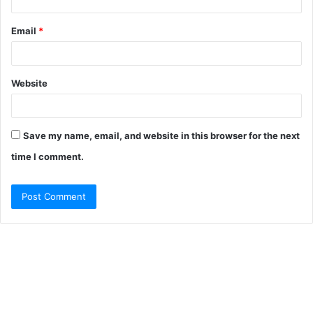
Email
*
Website
Save my name, email, and website in this browser for the next
time I comment.