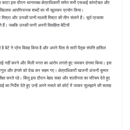
ाटा इस दौरान थानाध्यक्ष क्षेत्राधिकारी समेत सभी एसआई कांस्टेबल और
के खिलाफ आपत्तिजनक शब्दों का भी खुलकर प्रयोग किया।
श मिश्रा और उनकी पत्नी मालती मिश्रा की तीन संतानें हैं। सूर्य प्रकाश
 हैं। जबकि उनकी पत्नी अपनी विवाहिता बेटियों
 बेटे ने प्रेम विवाह किया है और अपने पिता से सारी पैतृक संपत्ति हासिल
र कार्रवाई नहीं करने और मिली भगत का आरोप लगाते हुए जमकर हंगामा किया। इस
 शोरगुल और हंगामे को देख कर सहम गए। क्षेत्राधिकारी खजनी अंजनी कुमार
्रतीक्षा करते रहे। किंतु इस दौरान बेहद सब्र और शालीनता का परिचय देते हुए
वाई का निर्देश देते हुए उन्हें अपने मसले को कोर्ट में जाकर सुलझाने की सलाह