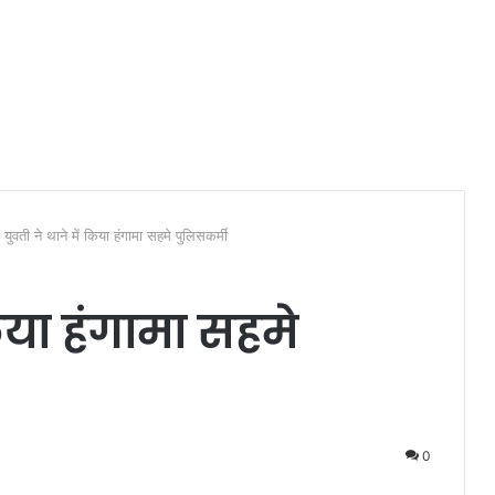
/
युवती ने थाने में किया हंगामा सहमे पुलिसकर्मी
किया हंगामा सहमे
0