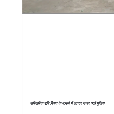
पारिवारिक भूमि विवाद के मामले में लाचार नजर आई पुलिस