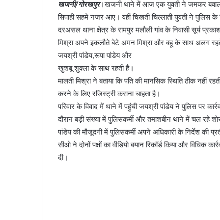
खजनी/गोरखपुर
।खजनी थाने में आज एक युवती ने जमकर बवाल क
सिपाही सहमे नजर आए। वहीं चिखती चिल्लाती युवती ने पुलिस 
दरअसल थाना क्षेत्र के रामपुर मलौली गांव के निवासी सूर्य प्रका
मिश्रा अपने इकलौते बेटे अमन मिश्रा और बहू के साथ अलग रहते
जयश्री पांडेय,रूपा पांडेय और
खुशबू शुक्ला के साथ रहती हैं।
मालती मिश्रा ने बताया कि पति की मानसिक स्थिति ठीक नहीं रहती है
करने के लिए रजिस्ट्री कराना चाहता है।
परिवार के विवाद में थाने में पहुंची जयश्री पांडेय ने पुलिस प
दौरान बड़ी संख्या में पुलिसकर्मी और तमाशबीन थाने में चल रहे
पांडेय की मौजूदगी में पुलिसकर्मी अपने अधिकारी के निर्देश की प
सीओ ने दोनों पक्षों का वीडियो बयान रिकॉर्ड किया और विधिक कार्र
दी।