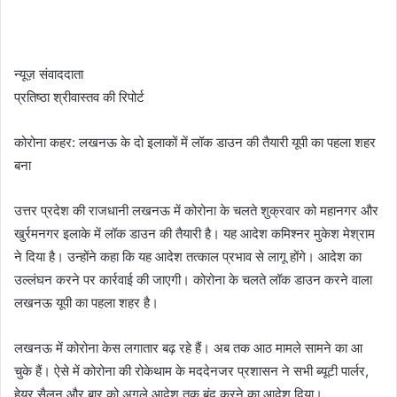
न्यूज़ संवाददाता
प्रतिष्ठा श्रीवास्तव की रिपोर्ट
कोरोना कहर: लखनऊ के दो इलाकों में लॉक डाउन की तैयारी यूपी का पहला शहर
बना
उत्तर प्रदेश की राजधानी लखनऊ में कोरोना के चलते शुक्रवार को महानगर और
खुर्रमनगर इलाके में लॉक डाउन की तैयारी है। यह आदेश कमिश्नर मुकेश मेश्राम
ने दिया है। उन्होंने कहा कि यह आदेश तत्काल प्रभाव से लागू होंगे। आदेश का
उल्लंघन करने पर कार्रवाई की जाएगी। कोरोना के चलते लॉक डाउन करने वाला
लखनऊ यूपी का पहला शहर है।
लखनऊ में कोरोना केस लगातार बढ़ रहे हैं। अब तक आठ मामले सामने का आ
चुके हैं। ऐसे में कोरोना की रोकेथाम के मददेनजर प्रशासन ने सभी ब्यूटी पार्लर,
हेयर सैलून और बार को अगले आदेश तक बंद करने का आदेश दिया।