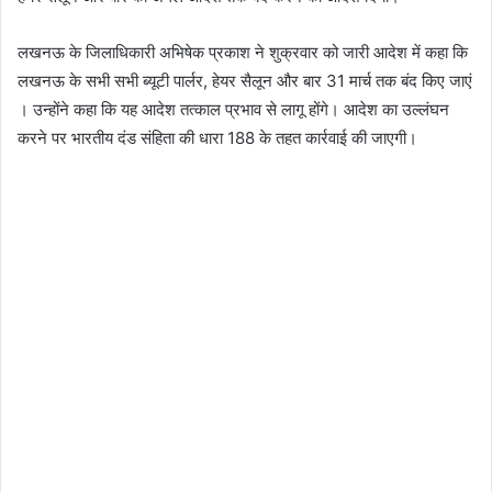
लखनऊ के जिलाधिकारी अभिषेक प्रकाश ने शुक्रवार को जारी आदेश में कहा कि
लखनऊ के सभी सभी ब्यूटी पार्लर, हेयर सैलून और बार 31 मार्च तक बंद किए जाएं
। उन्होंने कहा कि यह आदेश तत्काल प्रभाव से लागू होंगे। आदेश का उल्लंघन
करने पर भारतीय दंड संहिता की धारा 188 के तहत कार्रवाई की जाएगी।