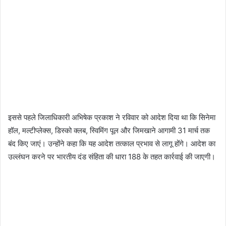
इससे पहले जिलाधिकारी अभिषेक प्रकाश ने रविवार को आदेश दिया था कि सिनेमा
हॉल, मल्टीप्लेक्स, डिस्को क्लब, स्विमिंग पूल और जिमखाने आगामी 31 मार्च तक
बंद किए जाएं। उन्होंने कहा कि यह आदेश तत्काल प्रभाव से लागू होंगे। आदेश का
उल्लंघन करने पर भारतीय दंड संहिता की धारा 188 के तहत कार्रवाई की जाएगी।