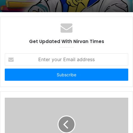
Get Updated With Nirvan Times
Enter
your
Email
address