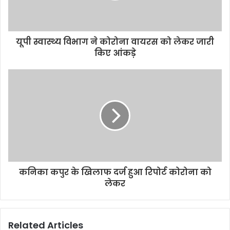
यूपी स्वास्थ्य विभाग ने कोरोना वायरस को लेकर जारी
किए आंकड़े
कनिका कपुर के खिलाफ दर्ज हुआ रिपोर्ट कोरोना को
लेकर
Related Articles