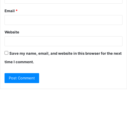
Email
*
Website
Save my name, email, and website in this browser for the next
time I comment.