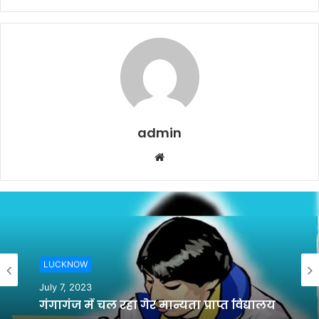
admin
Website
LUCKNOW
July 7, 2023
गंगागंज में चल रहा गैर मान्यता प्राप्त विद्यालय