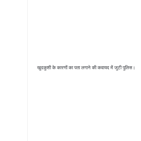
खुदकुशी के कारणों का पता लगाने की कवायद में जुटी पुलिस।