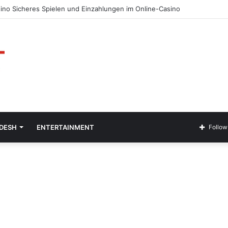
ino Sicheres Spielen und Einzahlungen im Online-Casino
ADESH
ENTERTAINMENT
Follow