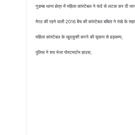
गुडम्बा थाना क्षेत्र में महिला कांस्टेबल ने फंदे से लटक कर दी जा
मेरठ की रहने वाली 2016 बैच की कांस्टेबल बबिता ने पंखे के सहार
महिला कांस्टेबल के खुदकुशी करने की सूचना से हड़कम्प,
पुलिस ने शव भेजा पोस्टमार्टम हाउस,