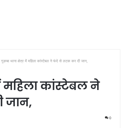
/
गुडम्बा थाना क्षेत्र में महिला कांस्टेबल ने फंदे से लटक कर दी जान,
 में महिला कांस्टेबल ने
ी जान,
0