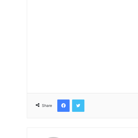
Facebook
Twitter
Share