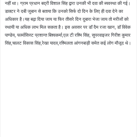
नहीं था। ग्राम प्रधान बद्री विशाल सिंह द्बारा उनकी भी दवा की ब्यवस्था की गई।
डाक्टर ने दबी जुबान से बताया कि उनको सिर्फ दो दिन के लिए ही दवा देने का
अधिकार है।यह बढ़ा दिया जाय या फिर तीसरे दिन दुबारा भेजा जाय तो मरीजों को
स्थायी या अधिक लाभ मिल सकता है। इस अवसर पर डॉ दैम रजा खान, डॉ विवेक
पाण्डेय, फार्मासिस्ट प्रशान्त बिश्वकर्मा,एल टी रश्मि सिंह, सुपरवाइजर गिरीश कुमार
सिंह,चालट विकास सिंह,रेखा यादव,रश्मिलता आंगनबाड़ी समेत कई लोग मौजूद थे।