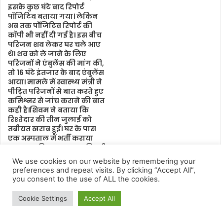
We use cookies on our website by remembering your
preferences and repeat visits. By clicking “Accept All”,
you consent to the use of ALL the cookies.
Cookie Settings
Accept All