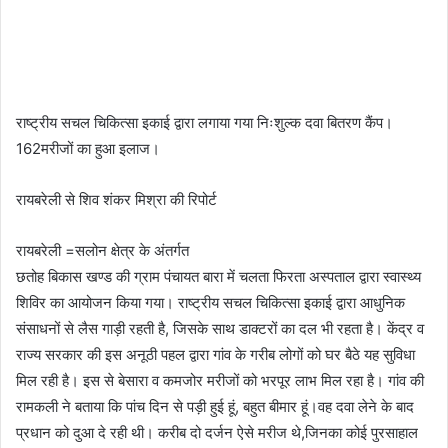
राष्ट्रीय सचल चिकित्सा इकाई द्वारा लगाया गया निःशुल्क दवा बितरण कैंप।
162मरीजों का हुआ इलाज।
रायबरेली से शिव शंकर मिश्रा की रिपोर्ट
रायबरेली =सलोन क्षेत्र के अंतर्गत
छतोह बिकास खण्ड की ग्राम पंचायत बारा में चलता फिरता अस्पताल द्वारा स्वास्थ्य
शिविर का आयोजन किया गया। राष्ट्रीय सचल चिकित्सा इकाई द्वारा आधुनिक
संसाधनों से लैस गाड़ी रहती है, जिसके साथ डाक्टरों का दल भी रहता है। केंद्र व
राज्य सरकार की इस अनूठी पहल द्वारा गांव के गरीब लोगों को घर बैठे यह सुविधा
मिल रही है। इस से बेसारा व कमजोर मरीजों को भरपूर लाभ मिल रहा है। गांव की
रामकली ने बताया कि पांच दिन से पड़ी हुई हूं, बहुत बीमार हूं।वह दवा लेने के बाद
प्रधान को दुआ दे रही थी। करीब दो दर्जन ऐसे मरीज थे,जिनका कोई पुरसाहाल