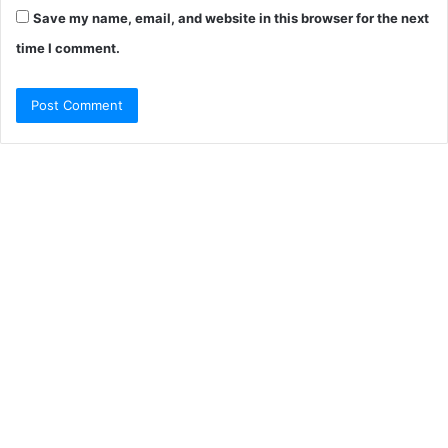
Save my name, email, and website in this browser for the next
time I comment.