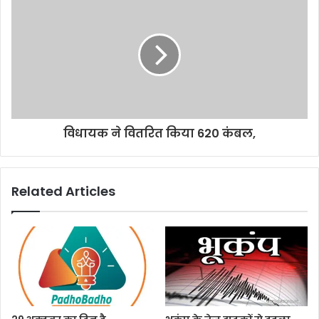
विधायक ने वितरित किया 620 कंबल,
Related Articles