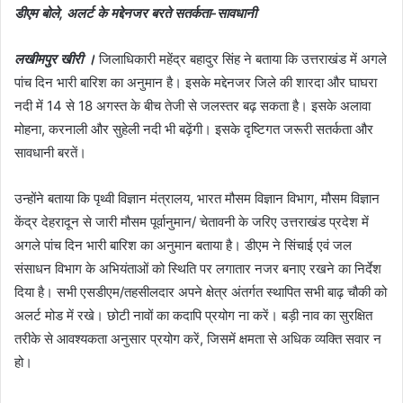
डीएम बोले, अलर्ट के मद्देनजर बरते सतर्कता-सावधानी
लखीमपुर खीरी ।
जिलाधिकारी महेंद्र बहादुर सिंह ने बताया कि उत्तराखंड में अगले
पांच दिन भारी बारिश का अनुमान है। इसके मद्देनजर जिले की शारदा और घाघरा
नदी में 14 से 18 अगस्त के बीच तेजी से जलस्तर बढ़ सकता है। इसके अलावा
मोहना, करनाली और सुहेली नदी भी बढ़ेंगी। इसके दृष्टिगत जरूरी सतर्कता और
सावधानी बरतें।
उन्होंने बताया कि पृथ्वी विज्ञान मंत्रालय, भारत मौसम विज्ञान विभाग, मौसम विज्ञान
केंद्र देहरादून से जारी मौसम पूर्वानुमान/ चेतावनी के जरिए उत्तराखंड प्रदेश में
अगले पांच दिन भारी बारिश का अनुमान बताया है। डीएम ने सिंचाई एवं जल
संसाधन विभाग के अभियंताओं को स्थिति पर लगातार नजर बनाए रखने का निर्देश
दिया है। सभी एसडीएम/तहसीलदार अपने क्षेत्र अंतर्गत स्थापित सभी बाढ़ चौकी को
अलर्ट मोड में रखे। छोटी नावों का कदापि प्रयोग ना करें। बड़ी नाव का सुरक्षित
तरीके से आवश्यकता अनुसार प्रयोग करें, जिसमें क्षमता से अधिक व्यक्ति सवार न
हो।