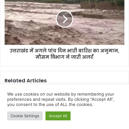
We use cookies on our website by remembering your
preferences and repeat visits. By clicking “Accept All”,
you consent to the use of ALL the cookies.
Cookie Settings
Accept All