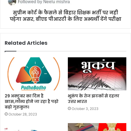
सुप्रीम कोर्ट के फैसले से बिहार शिक्षक भर्ती पर नही
पड़ेगा असर, बीएड पीआरटी के लिए अभ्यर्थी देंगे परीक्षा
Related Articles
29 अक्टूबर का दिन है
भूकंप के तेज झटकों से दहला
खास,लॉन्च होने जा रहा है पढ़ो
उत्तर भारत
बढ़ो गुरुकुल।
October 3, 2023
October 28, 2023