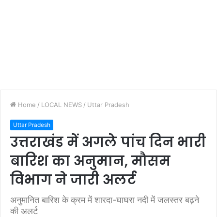
Home
/
LOCAL NEWS
/
Uttar Pradesh
Uttar Pradesh
उत्तराखंड में अगले पांच दिन भारी
बारिश का अनुमान, मौसम
विभाग ने जारी अलर्ट
अनुमानित बारिश के क्रम में शारदा-घाघरा नदी में जलस्तर बढ़ने
की अलर्ट