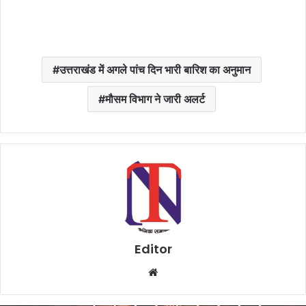
उत्तराखंड में अगले पांच दिन भारी बारिश का अनुमान
मौसम विभाग ने जारी अलर्ट
Editor
W
e
b