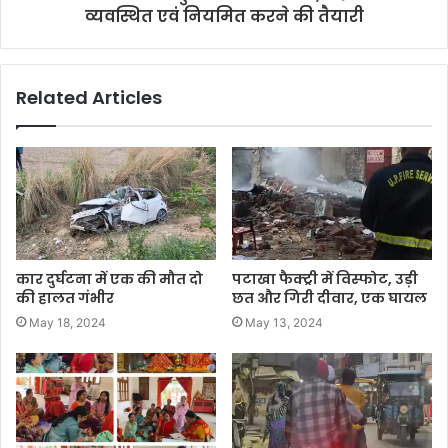
व्यवस्थित एवं नियमित करने की तैयारी
Related Articles
कार दुर्घटना में एक की मौत दो
पटाखा फैक्ट्री में विस्फोट, उड़ी
की हालत गंभीर
छत और गिरी दीवार, एक घायल
May 18, 2024
May 13, 2024