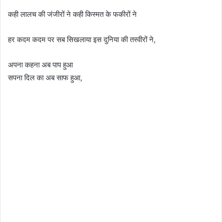
कही लालच की जंजीरों ने कही किस्मत के फकीरों ने
हर कदम कदम पर सब सिखलाया इस दुनिया की तस्वीरों ने,
अपना कहना अब पाप हुआ
सपना दिल का अब साफ हुआ,