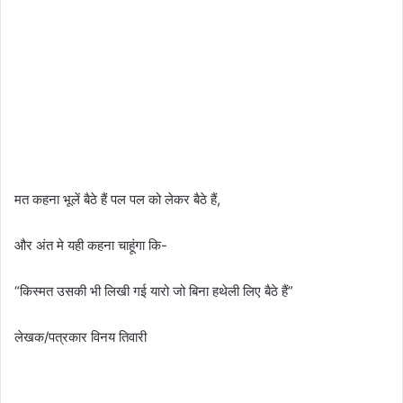
मत कहना भूलें बैठे हैं पल पल को लेकर बैठे हैं,
और अंत मे यही कहना चाहूंगा कि-
“किस्मत उसकी भी लिखी गई यारो जो बिना हथेली लिए बैठे हैं”
लेखक/पत्रकार विनय तिवारी