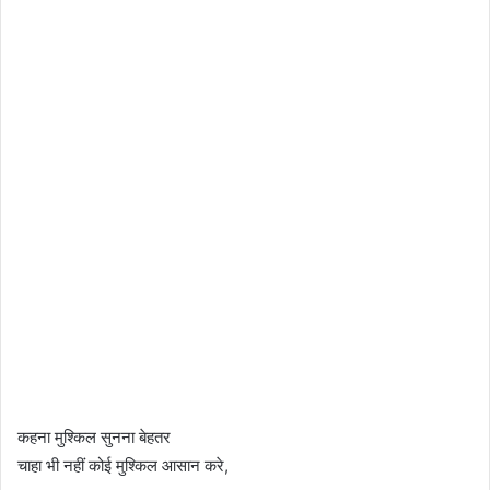
कहना मुश्किल सुनना बेहतर
चाहा भी नहीं कोई मुश्किल आसान करे,