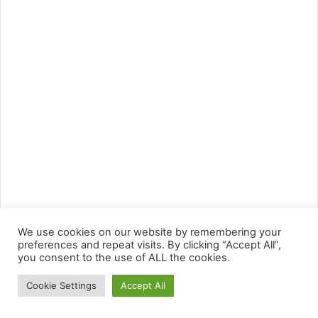
We use cookies on our website by remembering your
preferences and repeat visits. By clicking “Accept All”,
you consent to the use of ALL the cookies.
Cookie Settings
Accept All