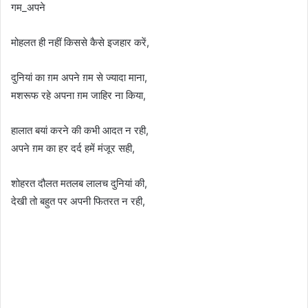
गम_अपने
मोहलत ही नहीं किससे कैसे इजहार करें,
दुनियां का ग़म अपने ग़म से ज्यादा माना,
मशरूफ रहे अपना ग़म जाहिर ना किया,
हालात बयां करने की कभी आदत न रही,
अपने ग़म का हर दर्द हमें मंजूर सही,
शोहरत दौलत मतलब लालच दुनियां की,
देखी तो बहुत पर अपनी फितरत न रही,