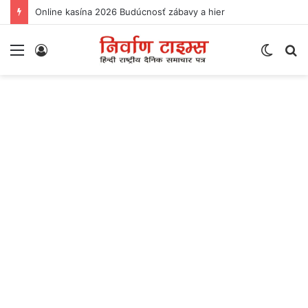
Online kasína 2026 Budúcnosť hazardných hier
Menu
Log
Switc
S
In
skin
fo