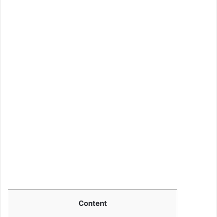
m
a
i
l
Content