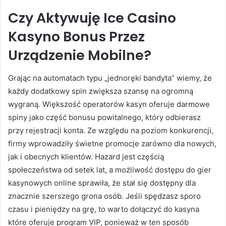
Czy Aktywuję Ice Casino
Kasyno Bonus Przez
Urządzenie Mobilne?
Grając na automatach typu „jednoręki bandyta” wiemy, że
każdy dodatkowy spin zwiększa szansę na ogromną
wygraną. Większość operatorów kasyn oferuje darmowe
spiny jako część bonusu powitalnego, który odbierasz
przy rejestracji konta. Ze względu na poziom konkurencji,
firmy wprowadziły świetne promocje zarówno dla nowych,
jak i obecnych klientów. Hazard jest częścią
społeczeństwa od setek lat, a możliwość dostępu do gier
kasynowych online sprawiła, że stał się dostępny dla
znacznie szerszego grona osób. Jeśli spędzasz sporo
czasu i pieniędzy na grę, to warto dołączyć do kasyna
które oferuje program VIP, ponieważ w ten sposób