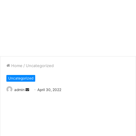
Home
/
Uncategorized
Uncategorized
admin
S
April 30, 2022
e
n
d
a
n
e