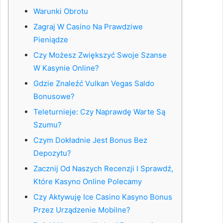
Warunki Obrotu
Zаgrаj W Casino Nа Prаwdziwе
Piеniądzе
Czy Możesz Zwiększyć Swoje Szanse
W Kasynie Online?
Gdzie Znaleźć Vulkan Vegas Saldo
Bonusowe?
Teleturnieje: Czy Naprawdę Warte Są
Szumu?
Czym Dokładnie Jest Bonus Bez
Depozytu?
Zacznij Od Naszych Recenzji I Sprawdź,
Które Kasyno Online Polecamy
Czy Aktywuję Ice Casino Kasyno Bonus
Przez Urządzenie Mobilne?