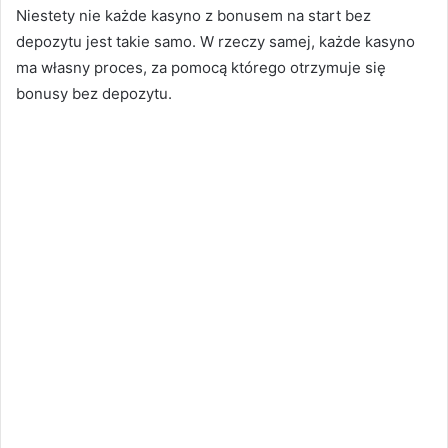
Niestety nie każde kasyno z bonusem na start bez
depozytu jest takie samo. W rzeczy samej, każde kasyno
ma własny proces, za pomocą którego otrzymuje się
bonusy bez depozytu.