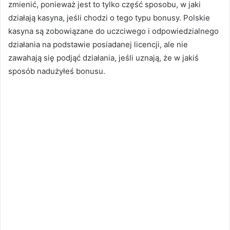
zmienić, ponieważ jest to tylko część sposobu, w jaki
działają kasyna, jeśli chodzi o tego typu bonusy. Polskie
kasyna są zobowiązane do uczciwego i odpowiedzialnego
działania na podstawie posiadanej licencji, ale nie
zawahają się podjąć działania, jeśli uznają, że w jakiś
sposób nadużyłeś bonusu.