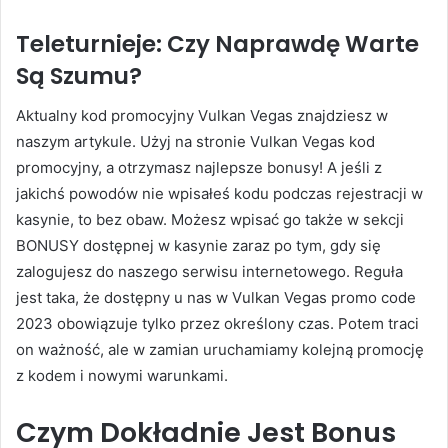
Teleturnieje: Czy Naprawdę Warte
Są Szumu?
Aktualny kod promocyjny Vulkan Vegas znajdziesz w
naszym artykule. Użyj na stronie Vulkan Vegas kod
promocyjny, a otrzymasz najlepsze bonusy! A jeśli z
jakichś powodów nie wpisałeś kodu podczas rejestracji w
kasynie, to bez obaw. Możesz wpisać go także w sekcji
BONUSY dostępnej w kasynie zaraz po tym, gdy się
zalogujesz do naszego serwisu internetowego. Reguła
jest taka, że dostępny u nas w Vulkan Vegas promo code
2023 obowiązuje tylko przez określony czas. Potem traci
on ważność, ale w zamian uruchamiamy kolejną promocję
z kodem i nowymi warunkami.
Czym Dokładnie Jest Bonus