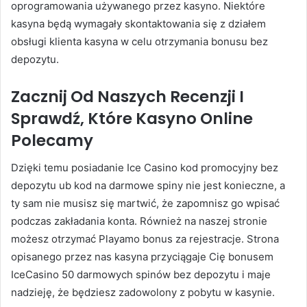
oprogramowania używanego przez kasyno. Niektóre
kasyna będą wymagały skontaktowania się z działem
obsługi klienta kasyna w celu otrzymania bonusu bez
depozytu.
Zacznij Od Naszych Recenzji I
Sprawdź, Które Kasyno Online
Polecamy
Dzięki temu posiadanie Ice Casino kod promocyjny bez
depozytu ub kod na darmowe spiny nie jest konieczne, a
ty sam nie musisz się martwić, że zapomnisz go wpisać
podczas zakładania konta. Również na naszej stronie
możesz otrzymać Playamo bonus za rejestracje. Strona
opisanego przez nas kasyna przyciągaje Cię bonusem
IceCasino 50 darmowych spinów bez depozytu i maje
nadzieję, że będziesz zadowolony z pobytu w kasynie.