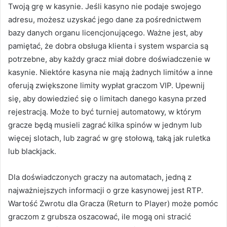
Twoją grę w kasynie. Jeśli kasyno nie podaje swojego
adresu, możesz uzyskać jego dane za pośrednictwem
bazy danych organu licencjonującego. Ważne jest, aby
pamiętać, że dobra obsługa klienta i system wsparcia są
potrzebne, aby każdy gracz miał dobre doświadczenie w
kasynie. Niektóre kasyna nie mają żadnych limitów a inne
oferują zwiększone limity wypłat graczom VIP. Upewnij
się, aby dowiedzieć się o limitach danego kasyna przed
rejestracją. Może to być turniej automatowy, w którym
gracze będą musieli zagrać kilka spinów w jednym lub
więcej slotach, lub zagrać w grę stołową, taką jak ruletka
lub blackjack.
Dla doświadczonych graczy na automatach, jedną z
najważniejszych informacji o grze kasynowej jest RTP.
Wartość Zwrotu dla Gracza (Return to Player) może pomóc
graczom z grubsza oszacować, ile mogą oni stracić