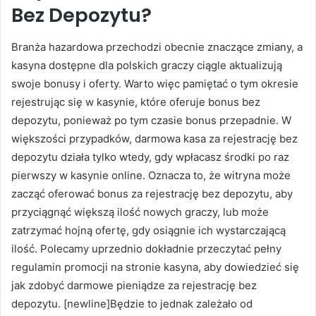
Bez Depozytu?
Branża hazardowa przechodzi obecnie znaczące zmiany, a
kasyna dostępne dla polskich graczy ciągle aktualizują
swoje bonusy i oferty. Warto więc pamiętać o tym okresie
rejestrując się w kasynie, które oferuje bonus bez
depozytu, ponieważ po tym czasie bonus przepadnie. W
większości przypadków, darmowa kasa za rejestrację bez
depozytu działa tylko wtedy, gdy wpłacasz środki po raz
pierwszy w kasynie online. Oznacza to, że witryna może
zacząć oferować bonus za rejestrację bez depozytu, aby
przyciągnąć większą ilość nowych graczy, lub może
zatrzymać hojną ofertę, gdy osiągnie ich wystarczającą
ilość. Polecamy uprzednio dokładnie przeczytać pełny
regulamin promocji na stronie kasyna, aby dowiedzieć się
jak zdobyć darmowe pieniądze za rejestrację bez
depozytu. [newline]Będzie to jednak zależało od