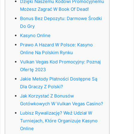
Dzięki Naszemu Kodowi Promocyjnemu
Możesz Zagrać W Book Of Dead!
Bonus Bez Depozytu: Darmowe Środki
Do Gry
Kasyno Online
Prawo A Hazard W Polsce: Kasyno
Online Na Polskim Rynku
Vulkan Vegas Kod Promocyjny: Poznaj
Ofertę 2023
Jakie Metody Płatności Dostępne Są
Dla Graczy Z Polski?
Jak Korzystać Z Bonusów
Gotówkowych W Vulkan Vegas Casino?
Lubisz Rywalizację? Weź Udział W
Turniejach, Które Organizuje Kasyno
Online