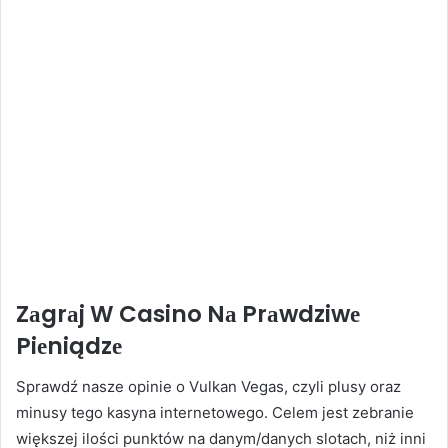
Zаgrаj W Casino Nа Prаwdziwе
Piеniądzе
Sprawdź nasze opinie o Vulkan Vegas, czyli plusy oraz
minusy tego kasyna internetowego. Celem jest zebranie
większej ilości punktów na danym/danych slotach, niż inni