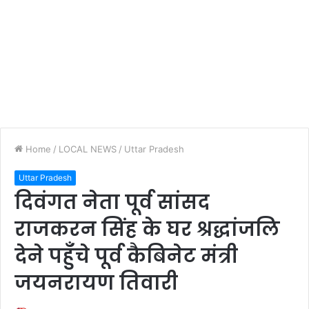
Home
/
LOCAL NEWS
/
Uttar Pradesh
Uttar Pradesh
दिवंगत नेता पूर्व सांसद
राजकरन सिंह के घर श्रद्धांजलि
देने पहुँचे पूर्व कैबिनेट मंत्री
जयनरायण तिवारी