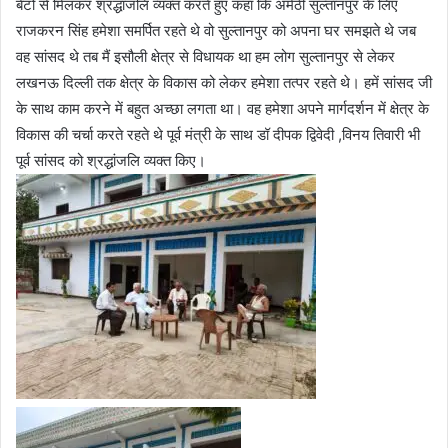
बेटों से मिलकर श्रद्धांजलि व्यक्त करते हुए कहा कि अमेठी सुल्तानपुर के लिए
राजकरन सिंह हमेशा समर्पित रहते थे वो सुल्तानपुर को अपना घर समझते थे जब
वह सांसद थे तब मैं इसौली क्षेत्र से विधायक था हम लोग सुल्तानपुर से लेकर
लखनऊ दिल्ली तक क्षेत्र के विकास को लेकर हमेशा तत्पर रहते थे। हमें सांसद जी
के साथ काम करने में बहुत अच्छा लगता था। वह हमेशा अपने मार्गदर्शन में क्षेत्र के
विकास की चर्चा करते रहते थे पूर्व मंत्री के साथ डॉ दीपक द्विवेदी ,विनय तिवारी भी
पूर्व सांसद को श्रद्धांजलि व्यक्त किए।