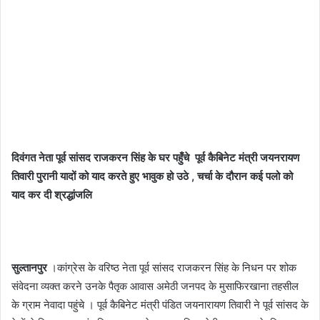
दिवंगत नेता पूर्व सांसद राजकरन सिंह के घर पहुँचे पूर्व कैबिनेट मंत्री जयनरायण
तिवारी पुरानी यादों को याद करते हुए भावुक हो उठे , चर्चा के दौरान कई पलो को
याद कर दी श्रद्धांजलि
सुल्तानपुर
।कांग्रेस के वरिष्ठ नेता पूर्व सांसद राजकरन सिंह के निधन पर शोक
संवेदना व्यक्त करने उनके पैतृक आवास अमेठी जनपद के मुसाफिरखाना तहसील
के ग्राम नेवादा पहुंचे । पूर्व कैबिनेट मंत्री पंडित जयनारायण तिवारी ने पूर्व सांसद के