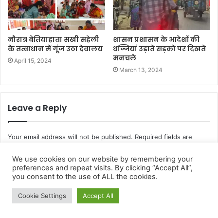
We use cookies on our website by remembering your
preferences and repeat visits. By clicking “Accept All”,
you consent to the use of ALL the cookies.
Cookie Settings
Accept All