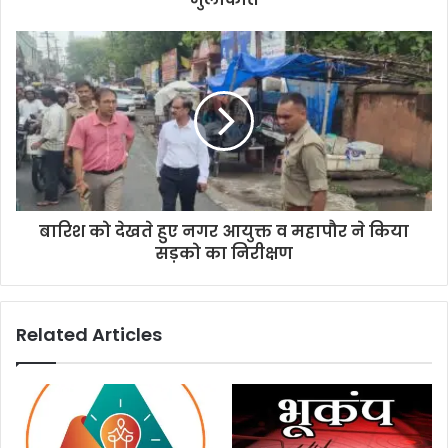
e
s
s
बारिश को देखते हुए नगर आयुक्त व महापौर ने किया
सड़को का निरीक्षण
Related Articles