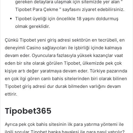
gereken detaylara ulaşmak için sitemizde yer alan ”
Tipobet Para Çekme ” sayfasını ziyaret edebilirsiniz.
Tipobet üyeliği için öncelikle 18 yaşını doldurmuş
olmak gereklidir.
Çünkü Tipobet yeni giriş adresi sektörün en tecrübeli, en
deneyimli Casino sağlayıcıları ile işbirliği içinde kalmaya
devam eder. Oyunculara fazlasıyla yüksek kazançlar vaat
eden bir site olarak görülen Tipobet, ülkemizde pek çok
kişiye artı değer yaratmaya devam eder. Türkiye pazarında
en çok ilgi gören canlı bahis sitelerinden biri olarak bilinen
Tipobet giriş adresi dur durak bilmeden varlığını devam
ettirir.
Tipobet365
Ayrıca pek çok bahis sitesinin ilk para yatırma yöntemi ile
ilgili sorular Tipobet banka havalesi ile para nasıl yatırılır?