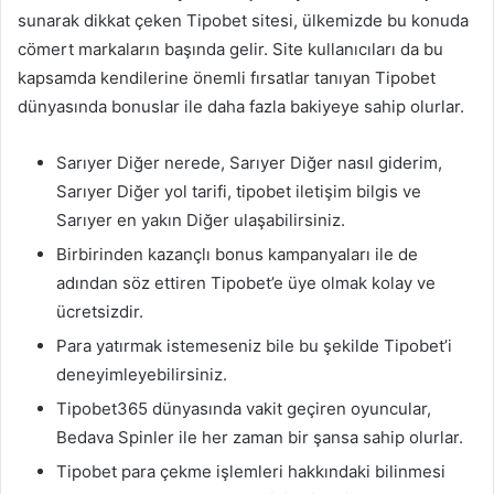
sunarak dikkat çeken Tipobet sitesi, ülkemizde bu konuda
cömert markaların başında gelir. Site kullanıcıları da bu
kapsamda kendilerine önemli fırsatlar tanıyan Tipobet
dünyasında bonuslar ile daha fazla bakiyeye sahip olurlar.
Sarıyer Diğer nerede, Sarıyer Diğer nasıl giderim,
Sarıyer Diğer yol tarifi, tipobet iletişim bilgis ve
Sarıyer en yakın Diğer ulaşabilirsiniz.
Birbirinden kazançlı bonus kampanyaları ile de
adından söz ettiren Tipobet’e üye olmak kolay ve
ücretsizdir.
Para yatırmak istemeseniz bile bu şekilde Tipobet’i
deneyimleyebilirsiniz.
Tipobet365 dünyasında vakit geçiren oyuncular,
Bedava Spinler ile her zaman bir şansa sahip olurlar.
Tipobet para çekme işlemleri hakkındaki bilinmesi