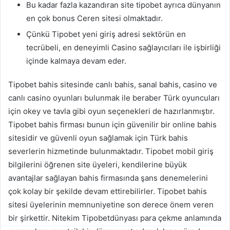
Bu kadar fazla kazandıran site tipobet ayrıca dünyanın
en çok bonus Ceren sitesi olmaktadır.
Çünkü Tipobet yeni giriş adresi sektörün en
tecrübeli, en deneyimli Casino sağlayıcıları ile işbirliği
içinde kalmaya devam eder.
Tipobet bahis sitesinde canlı bahis, sanal bahis, casino ve
canlı casino oyunları bulunmak ile beraber Türk oyuncuları
için okey ve tavla gibi oyun seçenekleri de hazırlanmıştır.
Tipobet bahis firması bunun için güvenilir bir online bahis
sitesidir ve güvenli oyun sağlamak için Türk bahis
severlerin hizmetinde bulunmaktadır. Tipobet mobil giriş
bilgilerini öğrenen site üyeleri, kendilerine büyük
avantajlar sağlayan bahis firmasında şans denemelerini
çok kolay bir şekilde devam ettirebilirler. Tipobet bahis
sitesi üyelerinin memnuniyetine son derece önem veren
bir şirkettir. Nitekim Tipobetdünyası para çekme anlamında