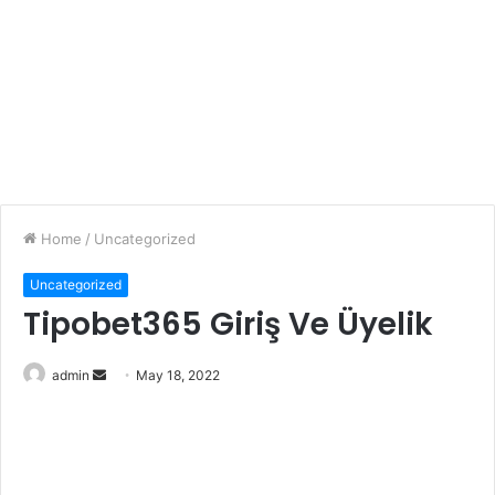
Home
/
Uncategorized
Uncategorized
Tipobet365 Giriş Ve Üyelik
admin
S
May 18, 2022
e
n
d
a