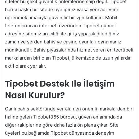
siteler bu şekil güvenlik önlemlerine saip değil. Tipobet
harici başka bir sitede üyeliğiniz varsa yeni adresini
öğrenmek amacıyla güvenilir bir vpn kullanın. Mobil
telefonlarınızın interneti üzerinden Tipobet güncel
adresine sitemiz aracılığı ile giriş yaparak dilediğiniz
zaman ve yerden bahis ve casino oyunları oynamanız
mümkündür. Bahis piyasalarında hizmet veren en tecrübeli
markalardan biri olan Tipobet, ülkemizde de uzun yıllardır
aktif olarak yer alır.
Tipobet Destek Ile İletişim
Nasıl Kurulur?
Canlı bahis sektöründe yer alan en önemli markalardan biri
haline gelen Tipobet365 bürosu, güven anlamında da
diğer rakiplerine göre daha fazla ön plana çıkar. Site
üyeleri bu bağlamda Tipobet dünyasında deneyim