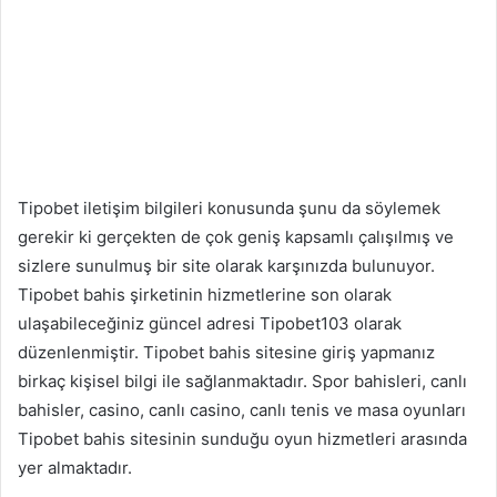
Tipobet iletişim bilgileri konusunda şunu da söylemek
gerekir ki gerçekten de çok geniş kapsamlı çalışılmış ve
sizlere sunulmuş bir site olarak karşınızda bulunuyor.
Tipobet bahis şirketinin hizmetlerine son olarak
ulaşabileceğiniz güncel adresi Tipobet103 olarak
düzenlenmiştir. Tipobet bahis sitesine giriş yapmanız
birkaç kişisel bilgi ile sağlanmaktadır. Spor bahisleri, canlı
bahisler, casino, canlı casino, canlı tenis ve masa oyunları
Tipobet bahis sitesinin sunduğu oyun hizmetleri arasında
yer almaktadır.