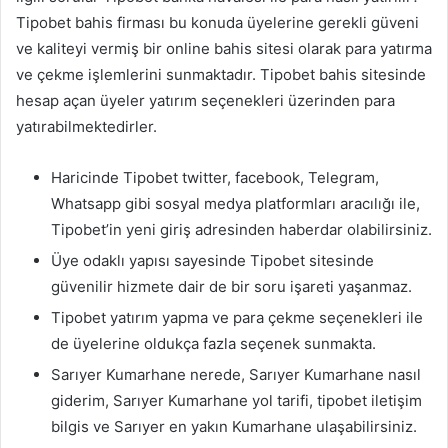
Tipobet bahis firması bu konuda üyelerine gerekli güveni
ve kaliteyi vermiş bir online bahis sitesi olarak para yatırma
ve çekme işlemlerini sunmaktadır. Tipobet bahis sitesinde
hesap açan üyeler yatırım seçenekleri üzerinden para
yatırabilmektedirler.
Haricinde Tipobet twitter, facebook, Telegram,
Whatsapp gibi sosyal medya platformları aracılığı ile,
Tipobet’in yeni giriş adresinden haberdar olabilirsiniz.
Üye odaklı yapısı sayesinde Tipobet sitesinde
güvenilir hizmete dair de bir soru işareti yaşanmaz.
Tipobet yatırım yapma ve para çekme seçenekleri ile
de üyelerine oldukça fazla seçenek sunmakta.
Sarıyer Kumarhane nerede, Sarıyer Kumarhane nasıl
giderim, Sarıyer Kumarhane yol tarifi, tipobet iletişim
bilgis ve Sarıyer en yakın Kumarhane ulaşabilirsiniz.