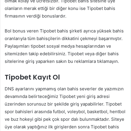
olmak kolay ve ücretsizdir. Tipobet bahis sitesine üye
olanların merak ettiği bir diğer konu ise Tipobet bahis
firmasının verdiği bonuslardır.
Bol bonus veren Tipobet bahis şirketi ayrıca yüksek bahis
oranlarıyla tüm bahisçilerin dikkatini çekmeyi başarmıştır.
Paylaşımları tipobet sosyal medya hesaplarından ve
sitemizden takip edebilirsiniz. Tipobet veya diğer bahis
sitelerine giriş yaparken sakın bu reklamlara tıklamayın.
Tipobet Kayıt Ol
DNS ayarlarını yapmamış olan bahis severler de yazımızın
devamında belirteceğimiz Tipobet yeni giriş adresi
üzerinden sorunsuz bir şekilde giriş yapabilirler. Tipobet
spor bahisleri arasında futbol, voleybol, basketbol, hentbol
ve buz hokeyi gibi pek çok spor dalı bulunmaktadır. Siteye
üye olarak yaptığınız ilk girişlerden sonra Tipobet bahis