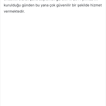
kurulduğu günden bu yana çok güvenilir bir şekilde hizmet
vermektedir.