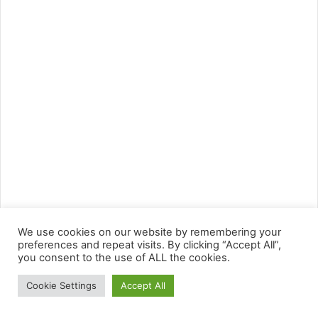
We use cookies on our website by remembering your
preferences and repeat visits. By clicking “Accept All”,
you consent to the use of ALL the cookies.
Cookie Settings
Accept All