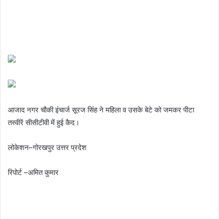
आजाद नगर चौकी इंचार्ज सूरज सिंह ने महिला व उसके बेटे को जमकर पीटा
तस्वीरें सीसीटीवी में हुई कैद।
लोकेशन–गोरखपुर उत्तर प्रदेश
रिपोर्ट –अमित कुमार