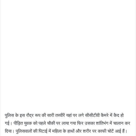
पुलिस के इस रौद्र रूप की सारी तस्वीरें यहां पर लगे सीसीटीवी कैमरे में कैद हो
गई। पीड़ित युवक को पहले चौकी पर लाया गया फिर उसका शांतिभंग में चालान कर
दिया। पुलिसवालों की पिटाई में महिला के हाथों और शरीर पर काफी चोटें आई हैं।