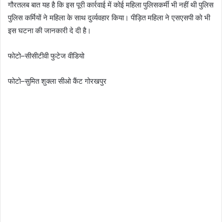
गौरतलब बात यह है कि इस पूरी कार्रवाई में कोई महिला पुलिसकर्मी भी नहीं थी पुलिस
पुलिस कर्मियों ने महिला के साथ दुर्व्यवहार किया। पीड़ित महिला ने एसएसपी को भी
इस घटना की जानकारी दे दी है।
फोटो–सीसीटीवी फुटेज वीडियो
फोटो–सुमित शुक्ला सीओ कैंट गोरखपुर