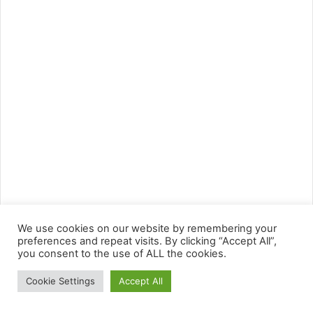
We use cookies on our website by remembering your
preferences and repeat visits. By clicking “Accept All”,
you consent to the use of ALL the cookies.
Cookie Settings
Accept All