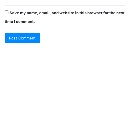
Save my name, email, and website in this browser for the next
time I comment.