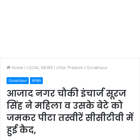
Home
/
LOCAL NEWS
/
Uttar Pradesh
/
Gorakhpur
Gorakhpur
क्राइम
आजाद नगर चौकी इंचार्ज सूरज
सिंह ने महिला व उसके बेटे को
जमकर पीटा तस्वीरें सीसीटीवी में
हुई कैद,