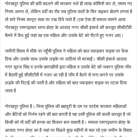
गोरखपुर पुलिस की छवि बदलने की सरकार भले ही लाख कोशिशें कर ले, तमाम नए
नियम अपना ले, लेकिन वर्दी का रौब जब पुलिस वालों के सिर चढ़कर बोलने लगता है
तो सारे नियम कानून ताक पर रख दिये जाते हैं।एक ऐसा ही मामला सामने आया
गोरखपुर रामगढ़ताल थाना क्षेत्र के आजाद नगर चौकी इंचार्ज की करतूत सीसीटीवी
कैमरे में कैद हुई जहां वह एक महिला और उसके बेटे को पीटते हुए नजर आए।
जमीनी विवाद में मौके पर पहुँची पुलिस ने महिला को बाल पकड़कर सड़क पर फेंक
दिया और उसके साथ उसके लड़के पर लाठियां भी बरसाईं। चौकी इंचार्ज आज़ाद
नगर सूरज सिंह व उनके हमराहीयों द्वारा महिला व उसके बेटे को जबरन पुलिस जीप
में बैठाती हुई सीसीटीवी में नज़र आ रही है जीप में बैठने से मना करने पर उसके
लड़के की पिटाई की जाती है और महिला को बाल पकड़कर सड़क पर पटक दिया
जाता है
गोरखपुर पुलिस है। जिस पुलिस की बहादुरी के दम पर प्रदेश सरकार महिलाओं
और बेटियों को निर्भय रहने की बात करती है यह उसी पुलिस की काली करतूत है जो
किसी को भी वर्दी की हनक का शिकार बना सकती है। मामला रामगढ़थाना क्षेत्र के
आजाद नगर क्षेत्र का है जहां पर पिछले कुछ महीनों से चल रहे एक जमीन के विवाद