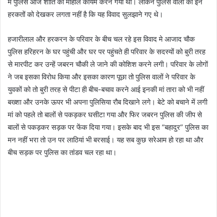
में पुलिस आज शांति का माहौल कायम करने गयी थी। लेकिन पुलिस वालों की इन
हरकतों को देखकर लगता नहीं है कि यह विवाद सुलझाने गए थे।
हजारीलाल और हरकरन के परिवार के बीच चल रहे इस विवाद मे आजाद चौक
पुलिस हरिहरन के घर पहुंची और घर पर पहुंचते ही परिवार के सदस्यों को बुरी तरह
से मारपीट कर उन्हें जबरन चौकी ले जाने की कोशिश करने लगी। परिवार के लोगों
ने जब इसका विरोध किया और इसका कारण पूछा तो पुलिस वालों ने परिवार के
युवकों को तो बुरी तरह से पीटा ही बीच-बचाव करने आई इनकी मां तारा को भी नहीं
बख्शा और उनके ऊपर भी अपना पुलिसिया रौब दिखाने लगे। बेटे को बचाने में लगी
मां को पहले तो बालों से पकड़कर घसीटा गया और फिर जबरन पुलिस की जीप से
बालों से पकड़कर सड़क पर फेंक दिया गया। इसके बाद भी इस “बहादुर” पुलिस का
मन नहीं भरा तो उन पर लाठियां भी बरसाई। यह सब कुछ सरेआम हो रहा था और
बीच सड़क पर पुलिस का तांडव चल रहा था।