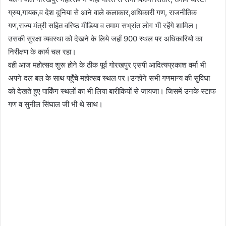
ग्रुप,गायक,व देश दुनिया से आने वाले कलाकार,अधिकारी गण, राजनीतिक
गण,राज्य मंत्री सहित वरिष्ठ मीडिया व तमाम सभ्रांत लोग भी रहेंगे शामिल।
उसकी सुरक्षा व्यवस्था को देखने के लिये जहाँ 900 स्थल पर अधिकारियो का
निरीक्षण के कार्य चल रहा।
वही आज महोत्सव शुरू होने के ठीक पूर्व गोरखपुर एसपी आदित्यप्रकाश वर्मा भी
अपने दल बल के साथ पहुँचे महोत्सव स्थल पर।उन्होंने सभी गणमान्य की सुविधा
को देखते हुए पार्किंग स्थलों का भी लिया बारीकियों से जायजा। जिसमें उनके स्टाफ
गण व सुनील सिंघाल जी भी थे साथ।