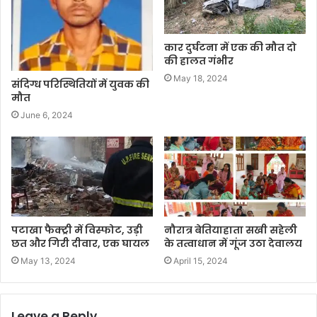
कार दुर्घटना में एक की मौत दो
की हालत गंभीर
May 18, 2024
संदिग्ध परिस्थितियों में युवक की
मौत
June 6, 2024
पटाखा फैक्ट्री में विस्फोट, उड़ी
नौरात्र बेतियाहाता सखी सहेली
छत और गिरी दीवार, एक घायल
के तत्वाधान में गूंज उठा देवालय
May 13, 2024
April 15, 2024
Leave a Reply