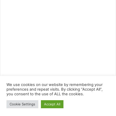
We use cookies on our website by remembering your
preferences and repeat visits. By clicking “Accept All”,
you consent to the use of ALL the cookies.
Cookie Settings
Accept All