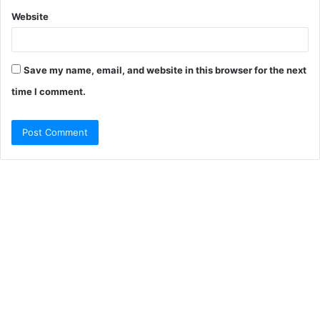
Website
Save my name, email, and website in this browser for the next
time I comment.