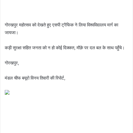
गोरखपुर महोत्सव को देखते हुए एसपी ट्रैफिक ने लिया विश्वविद्यालय मार्ग का
जायजा।
कड़ी सुरक्षा सहित जनता को न हो कोई दिक्कत, मौक़े पर दल बल के साथ पहुँचे।
गोरखपुर,
मंडल चीफ बयूरो विनय तिवारी की रिपोर्ट,