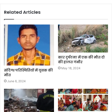
Related Articles
कार दुर्घटना में एक की मौत दो
की हालत गंभीर
May 18, 2024
संदिग्ध परिस्थितियों में युवक की
मौत
June 6, 2024