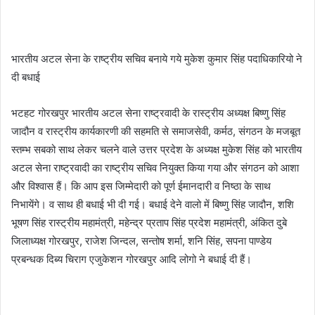
भारतीय अटल सेना के राष्ट्रीय सचिव बनाये गये मुकेश कुमार सिंह पदाधिकारियो ने
दी बधाई
भटहट गोरखपुर भारतीय अटल सेना राष्ट्रवादी के रास्ट्रीय अध्यक्ष बिष्णु सिंह
जादौन व रास्ट्रीय कार्यकारणी की सहमति से समाजसेवी, कर्मठ, संगठन के मजबूत
स्तम्भ सबको साथ लेकर चलने वाले उत्तर प्रदेश के अध्यक्ष मुकेश सिंह को भारतीय
अटल सेना राष्ट्रवादी का राष्ट्रीय सचिव नियुक्त किया गया और संगठन को आशा
और विश्वास हैं। कि आप इस जिम्मेदारी को पूर्ण ईमानदारी व निष्ठा के साथ
निभायेंगे। व साथ ही बधाई भी दी गई। बधाई देने वालो में बिष्णु सिंह जादौन, शशि
भूषण सिंह रास्ट्रीय महामंत्री, महेन्द्र प्रताप सिंह प्रदेश महामंत्री, अंकित दुबे
जिलाध्यक्ष गोरखपुर, राजेश जिन्दल, सन्तोष शर्मा, शनि सिंह, सपना पाण्डेय
प्रबन्धक दिब्य चिराग एजुकेशन गोरखपुर आदि लोगो ने बधाई दी हैं।