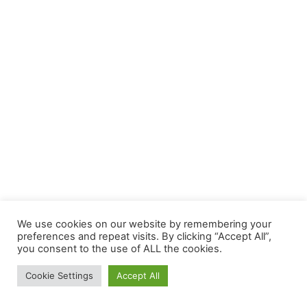
We use cookies on our website by remembering your
preferences and repeat visits. By clicking “Accept All”,
you consent to the use of ALL the cookies.
Cookie Settings
Accept All