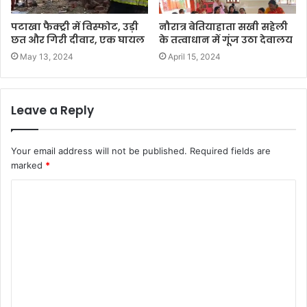
पटाखा फैक्ट्री में विस्फोट, उड़ी
नौरात्र बेतियाहाता सखी सहेली
छत और गिरी दीवार, एक घायल
के तत्वाधान में गूंज उठा देवालय
May 13, 2024
April 15, 2024
Leave a Reply
Your email address will not be published.
Required fields are
marked
*
C
o
m
m
e
n