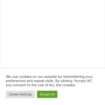
We use cookies on our website by remembering your
preferences and repeat visits. By clicking “Accept All”,
you consent to the use of ALL the cookies.
Cookie Settings
Accept All