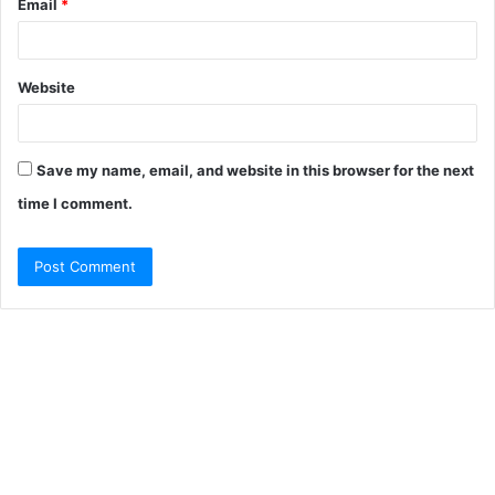
Email
*
Website
Save my name, email, and website in this browser for the next
time I comment.