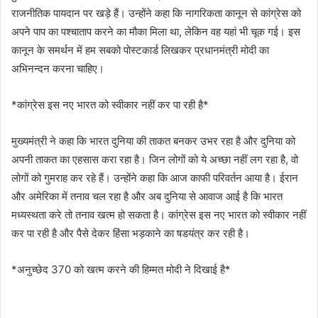
राजनीतिक पायदान पर खड़े हैं। उन्होंने कहा कि नागरिकता कानून से कांग्रेस को
अपने पाप का पश्चाताप करने का मौका मिला था, लेकिन वह यहां भी चूक गई। इस
कानून के समर्थन में हम सबको पोस्टकार्ड लिखकर प्रधानमंत्री मोदी का
अभिनन्दन करना चाहिए।
*कांग्रेस इस नए भारत को स्वीकार नहीं कर पा रही है*
मुख्यमंत्री ने कहा कि भारत दुनिया की ताकत बनकर उभर रहा है और दुनिया को
अपनी ताकत का एहसास करा रहा है। जिन लोगों को ये अच्छा नहीं लग रहा है, वो
लोगों को गुमराह कर रहे हैं। उन्होंने कहा कि आज काफी परिवर्तन आया है। ईरान
और अमेरिका में तनाव चल रहा है और अब दुनिया से आवाज आई है कि भारत
मध्यस्थता करे तो तनाव खत्म हो सकता है। कांग्रेस इस नए भारत को स्वीकार नहीं
कर पा रही है और पैसे देकर हिंसा भड़काने का षडयंत्र कर रही है।
*अनुच्छेद 370 को खत्म करने की हिम्मत मोदी ने दिखाई है*