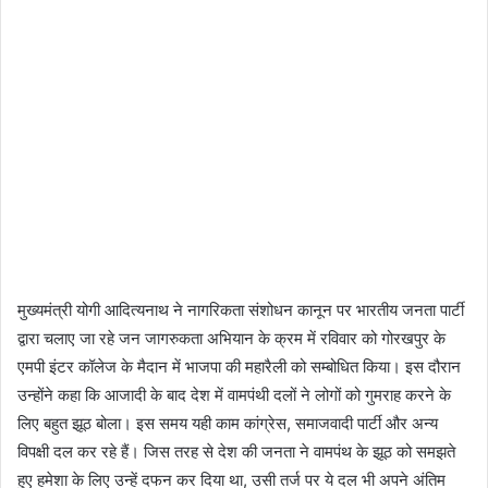
मुख्यमंत्री योगी आदित्यनाथ ने नागरिकता संशोधन कानून पर भारतीय जनता पार्टी
द्वारा चलाए जा रहे जन जागरुकता अभियान के क्रम में रविवार को गोरखपुर के
एमपी इंटर कॉलेज के मैदान में भाजपा की महारैली को सम्बोधित किया। इस दौरान
उन्होंने कहा कि आजादी के बाद देश में वामपंथी दलों ने लोगों को गुमराह करने के
लिए बहुत झूठ बोला। इस समय यही काम कांग्रेस, समाजवादी पार्टी और अन्य
विपक्षी दल कर रहे हैं। जिस तरह से देश की जनता ने वामपंथ के झूठ को समझते
हुए हमेशा के लिए उन्हें दफन कर दिया था, उसी तर्ज पर ये दल भी अपने अंतिम