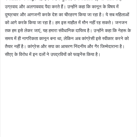
उग्रवाद और अलगाववाद पैदा करते हैं। उन्होंने कहा कि कानून के विषय में
दुष्प्रचार और आगजनी करके देश का चीरहरण किया जा रहा है। ये सब महिलाओं
को आगे करके किया जा रहा है। हम इस माहौल में मौन नहीं रह सकते। जनजन
तक हम इसे लेकर जाएं, यह हमारा संवैधानिक दायित्व है। उन्होंने कहा कि नेहरू के
समय में ही नागरिकता कानून बना था, लेकिन अब कांग्रेसी इसे स्वीकार करने को
तैयार नहीं है। कांग्रेस और सपा का आचरण निंदनीय और गैर जिम्मेदाराना है।
सीएए के विरोध में इन दलों ने उपद्रवियों को फाइनेंस किया है।