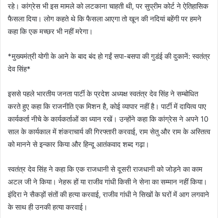
रहे। कांग्रेस भी इस मामले को लटकाना चाहती थी, पर सुप्रीम कोर्ट ने ऐतिहासिक
फैसला दिया। लोग कहते थे कि फैसला आएगा तो खून की नदियां बहेंगी पर हमने
कहा कि एक मच्छर भी नहीं मरेगा।
*मुख्यमंत्री योगी के आने के बाद बंद हो गईं सपा-बसपा की गुडंई की दुकानें: स्वतंत्र
देव सिंह*
इससे पहले भारतीय जनता पार्टी के प्रदेश अध्यक्ष स्वतंत्र देव सिंह ने सम्बोधित
करते हुए कहा कि राजनीति एक मिशन है, कोई व्यापार नहीं है। पार्टी में दायित्व पाए
कार्यकर्ता नीचे के कार्यकर्ताओं का ध्यान रखें। उन्होंने कहा कि कांग्रेस ने अपने 10
साल के कार्यकाल में शंकराचार्य की गिरफ्तारी करवाई, राम सेतु और राम के अस्तित्व
को मानने से इन्कार किया और हिन्दू आतंकवाद शब्द गढ़ा।
स्वतंत्र देव सिंह ने कहा कि एक राजधानी से दूसरी राजधानी को जोड़ने का काम
अटल जी ने किया। नेहरू हों या राजीव गांधी किसी ने सेना का सम्मान नहीं किया।
इंदिरा ने सैकड़ों संतों की हत्या करवाई, राजीव गांधी ने सिखों के घरों में आग लगवाने
के साथ ही उनकी हत्या करवाई।