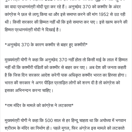
का वादा प्रधानमंत्री मोदी पूरा कर रहे हैं। अनुच्छेद 370 को कश्मीर के अंदर
कांग्रेस ने छल से लागू किया था और इसे समाप्त करने की मांग 1952 से उठ रही
थी। किसी सरकार की हिम्मत नहीं थी कि इसे समाप्त कर पाए। इसे खत्म करने की
हिम्मत प्रधानमंत्री मोदी ने दिखाई है।
*अनुच्छेद 370 के कारण कश्मीर से बाहर हुए कश्मीरी*
मुख्यमंत्री योगी ने कहा कि अनुच्छेद 370 नहीं होता तो किसी माई के लाल में हिम्मत
नहीं थी कि कश्मीरी पंडितों को कश्मीर से बाहर कर पाए। अब देश की जनता कहती
है कि जिस दिन सरकार आदेश करेगी पाक अधिकृत कश्मीर भारत का हिस्सा होगा।
भारत की सरकार ने अगर पीड़ित प्रताड़ित लोगों को शरण दी है तो कांग्रेस को
इसका अभिनन्दन करना चाहिए।
*राम मंदिर के मामले को कांग्रेस ने लटकाया*
मुख्यमंत्री योगी ने कहा कि 500 साल से हर हिन्दू चाहता था कि अयोध्या में भगवान
श्रीराम के मंदिर का निर्माण हो। पहले मुगल, फिर अंग्रेज इस मामले को लटकाते