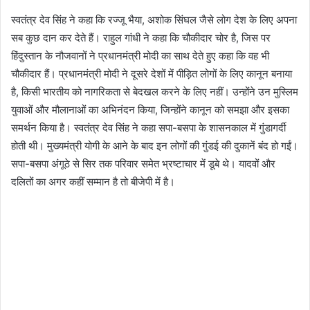
स्वतंत्र देव सिंह ने कहा कि रज्जू भैया, अशोक सिंघल जैसे लोग देश के लिए अपना
सब कुछ दान कर देते हैं। राहुल गांधी ने कहा कि चौकीदार चोर है, जिस पर
हिंदुस्तान के नौजवानों ने प्रधानमंत्री मोदी का साथ देते हुए कहा कि वह भी
चौकीदार हैं। प्रधानमंत्री मोदी ने दूसरे देशों में पीड़ित लोगों के लिए कानून बनाया
है, किसी भारतीय को नागरिकता से बेदखल करने के लिए नहीं। उन्होंने उन मुस्लिम
युवाओं और मौलानाओं का अभिनंदन किया, जिन्होंने कानून को समझा और इसका
समर्थन किया है। स्वतंत्र देव सिंह ने कहा सपा-बसपा के शासनकाल में गुंडागर्दी
होती थी। मुख्यमंत्री योगी के आने के बाद इन लोगों की गुंडई की दुकानें बंद हो गईं।
सपा-बसपा अंगूठे से सिर तक परिवार समेत भ्रष्टाचार में डूबे थे। यादवों और
दलितों का अगर कहीं सम्मान है तो बीजेपी में है।