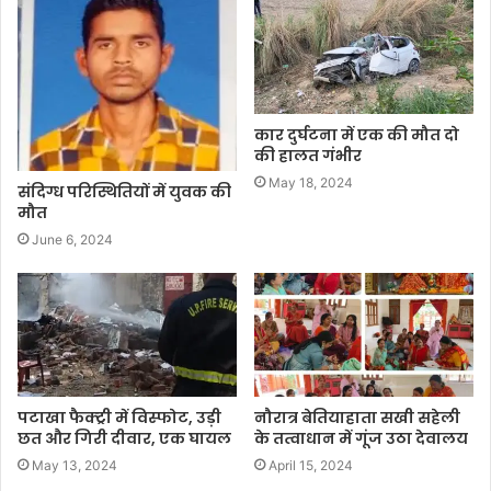
कार दुर्घटना में एक की मौत दो
की हालत गंभीर
May 18, 2024
संदिग्ध परिस्थितियों में युवक की
मौत
June 6, 2024
पटाखा फैक्ट्री में विस्फोट, उड़ी
नौरात्र बेतियाहाता सखी सहेली
छत और गिरी दीवार, एक घायल
के तत्वाधान में गूंज उठा देवालय
May 13, 2024
April 15, 2024