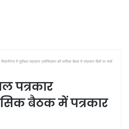
/
सिकरीगंज में पूर्वांचल पत्रकार एसोसिएशन की मासिक बैठक में पत्रकार हितों पर चर्चा
ंचल पत्रकार
िक बैठक में पत्रकार