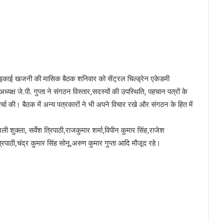
 इकाई खजनी की मासिक बैठक शनिवार को सेंट्रल चिल्ड्रेन एकेडमी
्यक्ष जे.पी. गुप्ता ने संगठन विस्तार,सदस्यों की उपस्थिति, पहचान पत्रों के
 चर्चा की। बैठक में अन्य पत्रकारों ने भी अपने विचार रखे और संगठन के हित में
ली शुक्ला, सर्वेश त्रिपाठी,राजकुमार शर्मा,विपीन कुमार सिंह,राजेश
्रिपाठी,चंद्र कुमार सिंह सोनू,अरुण कुमार गुप्ता आदि मौजूद रहे।