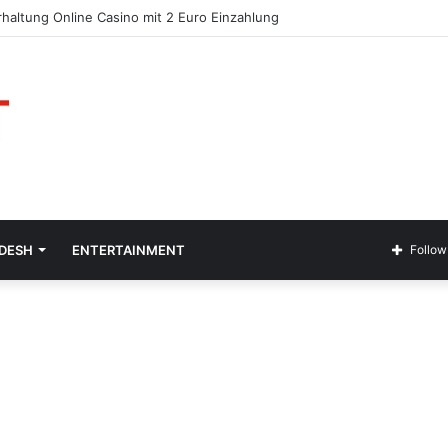
haltung Online Casino mit 2 Euro Einzahlung
ADESH
ENTERTAINMENT
Follow