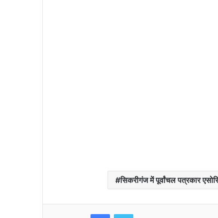
सिकरीगंज में पूर्वांचल पत्रकार एसो
Facebook
Twitter