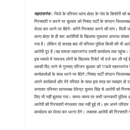
महराजगंज
। जिले के पनियरा थाना क्षेत्र के गांव के किशोरी को
गिरफ्तारी न करने पर बुधवार को निषाद पार्टी के संगठन जिलाध्य
घेराव कर धरने पर बैठेगें- करेंगे गिरफ्तार करने की मांग। मिली
थाना क्षेत्र के ही चार आरोपियों के खिलाफ मुकदमा अपराध स
गया है। लेकिन दो सप्ताह बाद भी पनियरा पुलिस किसी की भी आरोप
आरोपी दूर है।यह मामला महराजगंज एसपी कार्यालय तक पहुंच
इस मामले में नामजद लोगों के खिलाफ रिपोर्ट भी दर्ज कर ली गई ह
धमकी दिए जाने से गुस्साए परिजन बुधवार को 11बजे महराजगंज ज
कार्यकर्ताओं के साथ धरने पर बैठेगे।निषाद पार्टी संगठन जिलाध्य
अपने कार्यकर्ता और मेरे परिवार के साथ इस तरह का व्यवहार हो रहा 
लगातार पनियरा थानाध्यक्ष देवेन्द्र कुमार सिंह से आरोपी को ग
लिए भी नहीं बुलाया गया। समय-समय पर सभी जानकारी पुलिस अध
आरोपी की गिरफ्तारी मंगलवार तक नहीं हुई तो। हम अपने परिवार औ
कार्यालय का घेराव कर धरना देंगे। जबतक आरोपी की गिरफ्तारी न