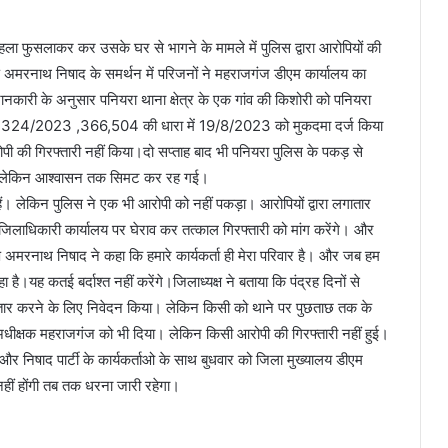
 बहला फुसलाकर कर उसके घर से भागने के मामले में पुलिस द्वारा आरोपियों की
क्ष अमरनाथ निषाद के समर्थन में परिजनों ने महराजगंज डीएम कार्यालय का
 जानकारी के अनुसार पनियरा थाना क्षेत्र के एक गांव की किशोरी को पनियरा
ंख्या 324/2023 ,366,504 की धारा में 19/8/2023 को मुकदमा दर्ज किया
ी की गिरफ्तारी नहीं किया।दो सप्ताह बाद भी पनियरा पुलिस के पकड़ से
ा। लेकिन आश्वासन तक सिमट कर रह गई।
ैं। लेकिन पुलिस ने एक भी आरोपी को नहीं पकड़ा। आरोपियों द्वारा लगातार
िलाधिकारी कार्यालय पर घेराव कर तत्काल गिरफ्तारी को मांग करेंगे। और
क्ष अमरनाथ निषाद ने कहा कि हमारे कार्यकर्ता ही मेरा परिवार है। और जब हम
है।यह कतई बर्दाश्त नहीं करेंगे।जिलाध्यक्ष ने बताया कि पंद्रह दिनों से
िरफ्तार करने के लिए निवेदन किया। लेकिन किसी को थाने पर पुछताछ तक के
ीक्षक महराजगंज को भी दिया। लेकिन किसी आरोपी की गिरफ्तारी नहीं हुई।
र निषाद पार्टी के कार्यकर्ताओ के साथ बुधवार को जिला मुख्यालय डीएम
हीं होंगी तब तक धरना जारी रहेगा।