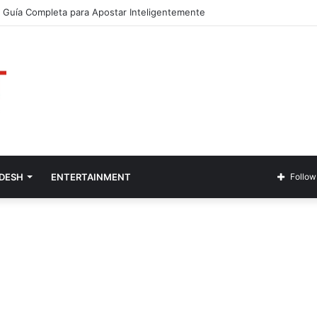
Guía Completa para Apostar Inteligentemente
ADESH
ENTERTAINMENT
Follow