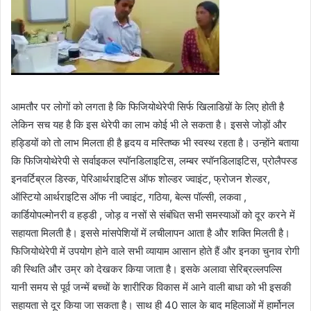
आमतौर पर लोगों को लगता है कि फिजियोथेरेपी सिर्फ खिलाडिय़ों के लिए होती है
लेकिन सच यह है कि इस थेरेपी का लाभ कोई भी ले सकता है। इससे जोड़ों और
हड्डियों को तो लाभ मिलता ही है हृदय व मस्तिष्क भी स्वस्थ रहता है। उन्होंने बताया
कि फिजियोथेरेपी से सर्वाइकल स्पॉनडिलाइटिस, लम्बर स्पॉनडिलाइटिस, प्रोलैपस्ड
इनवर्टिब्रल डिस्क, पेरिआर्थराइटिस ऑफ शोल्डर ज्वाइंट, फ्रोजन शेल्डर,
ऑस्टियो आर्थराइटिस ऑफ नी ज्वाइंट, गठिया, बेल्स पॉल्सी, लकवा ,
कार्डियोपल्मोनरी व हड्डी , जोड़ व नसों से संबंधित सभी समस्याओं को दूर करने में
सहायता मिलती है। इससे मांसपेशियों में लचीलापन आता है और शक्ति मिलती है।
फिजियोथेरेपी में उपयोग होने वाले सभी व्यायाम आसान होते हैं और इनका चुनाव रोगी
की स्थिति और उम्र को देखकर किया जाता है। इसके अलावा सेरिब्रल्लपल्सि
यानी समय से पूर्व जन्में बच्चों के शारीरिक विकास में आने वाली बाधा को भी इसकी
सहायता से दूर किया जा सकता है। साथ ही 40 साल के बाद महिलाओं में हार्मोनल