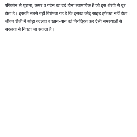
परिवर्तन से घुटना, कमर व गर्दन का दर्द होना स्वाभाविक है जो इस थेरेपी से दूर
होता है। इसकी सबसे बड़ी विशेषता यह है कि इसका कोई साइड इफेक्ट नहीं होता।
जीवन शैली में थोड़ा बदलाव व खान-पान को नियंत्रित कर ऐसी समस्याओं से
सरलता से निपटा जा सकता है।