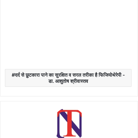
दर्द से छुटकारा पाने का सुरक्षित व सरल तरीका है फिजियोथेरेपी -
डा. आशुतोष श्रीवास्तव