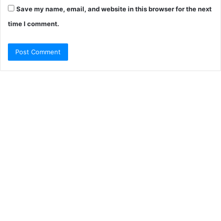
Save my name, email, and website in this browser for the next
time I comment.