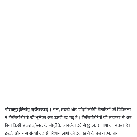
गोरखपुर(हिमांशु श्रीवास्तव)।
नस, हड्डी और जोड़ों संबंधी बीमारियों की चिकित्सा
में फिजियोथेरेपी की भूमिका अब काफी बढ़ गई है। फिजियोथेरेपी की सहायता से अब
बिना किसी साइड इफेक्ट के जोड़ों के जानलेवा दर्द से छुटकारा पाया जा सकता है।
हड्डी और नस संबंधी दर्द से परेशान लोगों को दवा खाने के बजाय एक बार