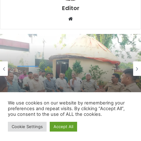
We use cookies on our website by remembering your
preferences and repeat visits. By clicking “Accept All”,
you consent to the use of ALL the cookies.
Cookie Settings
Accept All