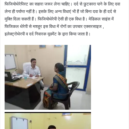
फिजियोथेरेपिस्ट का सहारा जरूर लेना चाहिए। दर्द से छुटकारा पाने के लिए दवा
लेना ही पर्याप्त नहीं है। इसके लिए अन्य विधाएं भी हैं जो बिना दवा के ही दर्द से
मुक्ति दिला सकती हैं। फिजियोथेरेपी ऐसी ही एक विधा है। मेडिकल साइंस में
फिजिकल थेरेपी से मशहूर इस विधा में रोगों का उपचार एक्सरसाइज ,
इलेक्ट्रोथेरपी व दर्द निवारक मूवमेंट के द्वारा किया जाता है।